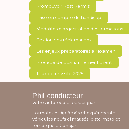
Promouvoir Post Permis
Prise en compte du handicap
Modalités d'organisation des formations
Gestion des réclamations
Les enjeux préparatoires à l'examen
Procédé de positionnement client
Taux de réussite 2025
Phil-conducteur
Votre auto-école à Gradignan
Formateurs diplômés et expérimentés,
véhicules neufs climatisés, piste moto et
remorque à Canéjan.