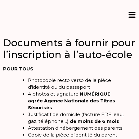
Documents à fournir pour
l’inscription à l’auto-école
POUR TOUS
Photocopie recto verso de la pièce
d’identité ou du passeport
4 photos et signature
NUMÉRIQUE
agrée Agence Nationale des Titres
Sécurisés
Justificatif de domicile (facture EDF, eau,
gaz, téléphone…)
de moins de 6 mois
Attestation d’hébergement des parents
Copie de la pièce d’identité du parent