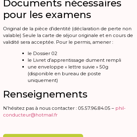
Documents nécessaires
pour les examens
Original de la pièce d’identité (déclaration de perte non
valable) Seule la carte de séjour originale et en cours de
validité sera acceptée. Pour le permis, amener :
le Dossier 02
le Livret d’apprentissage dument rempli
une enveloppe « lettre suivie » 50g
(disponible en bureau de poste
uniquement)
Renseignements
N’hésitez pas à nous contacter : 05.57.96.84.05 –
phil-
conducteur@hotmail.fr