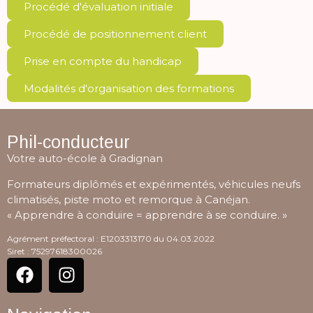
Procédé d'évaluation initiale
Procédé de positionnement client
Prise en compte du handicap
Modalités d'organisation des formations
Phil-conducteur
Votre auto-école à Gradignan
Formateurs diplômés et expérimentés, véhicules neufs
climatisés, piste moto et remorque à Canéjan.
« Apprendre à conduire = apprendre à se conduire. »
Agrément préfectoral : E1203313170 du 04.03.2022
Siret : 75297618300026