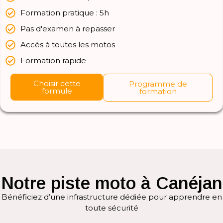
Formation pratique : 5h
Pas d'examen à repasser
Accès à toutes les motos
Formation rapide
Choisir cette
Programme de
formule
formation
Notre piste moto à Canéjan
Bénéficiez d’une infrastructure dédiée pour apprendre en
toute sécurité