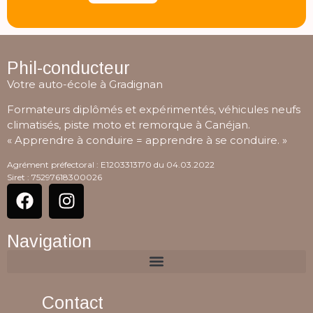
Phil-conducteur
Votre auto-école à Gradignan
Formateurs diplômés et expérimentés, véhicules neufs
climatisés, piste moto et remorque à Canéjan.
« Apprendre à conduire = apprendre à se conduire. »
Agrément préfectoral : E1203313170 du 04.03.2022
Siret : 75297618300026
Navigation
Contact