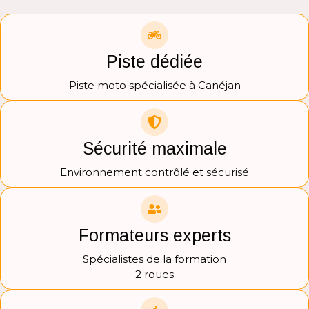
Piste dédiée
Piste moto spécialisée à Canéjan
Sécurité maximale
Environnement contrôlé et sécurisé
Formateurs experts
Spécialistes de la formation
2 roues