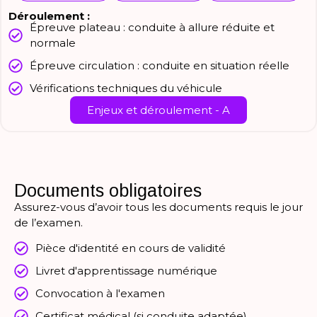
Déroulement :
Épreuve plateau : conduite à allure réduite et
normale
Épreuve circulation : conduite en situation réelle
Vérifications techniques du véhicule
Enjeux et déroulement - A
Documents obligatoires
Assurez-vous d’avoir tous les documents requis le jour
de l’examen.
Pièce d'identité en cours de validité
Livret d'apprentissage numérique
Convocation à l'examen
Certificat médical (si conduite adaptée)