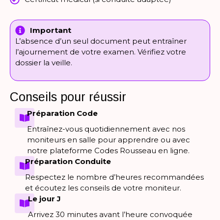
Important
L’absence d’un seul document peut entraîner
l’ajournement de votre examen. Vérifiez votre
dossier la veille.
Conseils pour réussir
Préparation Code
Entraînez-vous quotidiennement avec nos
moniteurs en salle pour apprendre ou avec
notre plateforme Codes Rousseau en ligne.
Préparation Conduite
Respectez le nombre d’heures recommandées
et écoutez les conseils de votre moniteur.
Le jour J
Arrivez 30 minutes avant l’heure convoquée