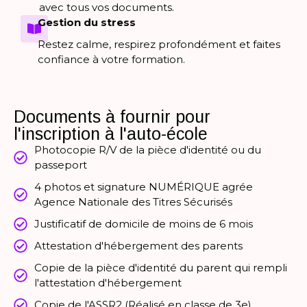
avec tous vos documents.
Gestion du stress
Restez calme, respirez profondément et faites
confiance à votre formation.
Documents à fournir pour
l'inscription à l'auto-école
Photocopie R/V de la pièce d'identité ou du
passeport
4 photos et signature NUMÉRIQUE agrée
Agence Nationale des Titres Sécurisés
Justificatif de domicile de moins de 6 mois
Attestation d'hébergement des parents
Copie de la pièce d'identité du parent qui rempli
l'attestation d'hébergement
Copie de l'ASSR2 (Réalisé en classe de 3e)