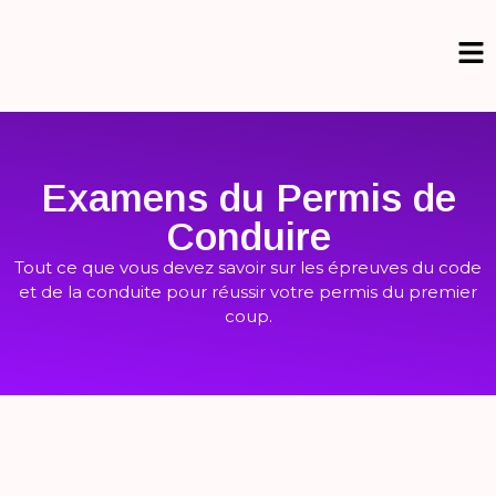
Examens du Permis de
Conduire
Tout ce que vous devez savoir sur les épreuves du code
et de la conduite pour réussir votre permis du premier
coup.