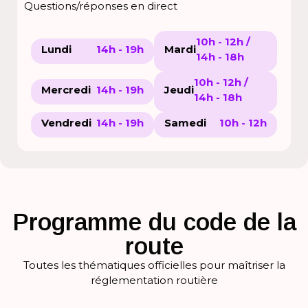
Questions/réponses en direct
10h - 12h /
Lundi
14h - 19h
Mardi
14h - 18h
10h - 12h /
Mercredi
14h - 19h
Jeudi
14h - 18h
Vendredi
14h - 19h
Samedi
10h - 12h
Programme du code de la
route
Toutes les thématiques officielles pour maîtriser la
réglementation routière