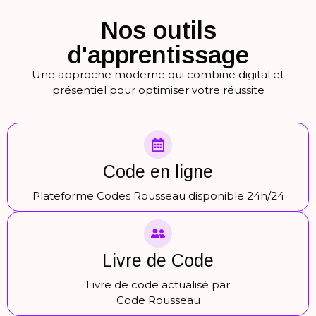
Nos outils
d'apprentissage
Une approche moderne qui combine digital et
présentiel pour optimiser votre réussite
Code en ligne
Plateforme Codes Rousseau disponible 24h/24
Livre de Code
Livre de code actualisé par
Code Rousseau