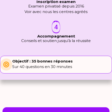
Inscription examen
Examen privatisé depuis 2016
Voir avec nous les centres agréés
4
Accompagnement
Conseils et soutien jusqu’à la réussite
Objectif : 35 bonnes réponses
Sur 40 questions en 30 minutes