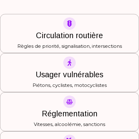
Circulation routière
Règles de priorité, signalisation, intersections
Usager vulnérables
Piétons, cyclistes, motocyclistes
Réglementation
Vitesses, alcoolémie, sanctions