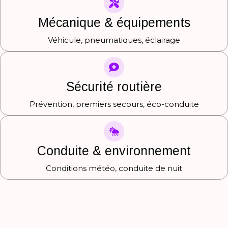
Mécanique & équipements
Véhicule, pneumatiques, éclairage
Sécurité routière
Prévention, premiers secours, éco-conduite
Conduite & environnement
Conditions météo, conduite de nuit