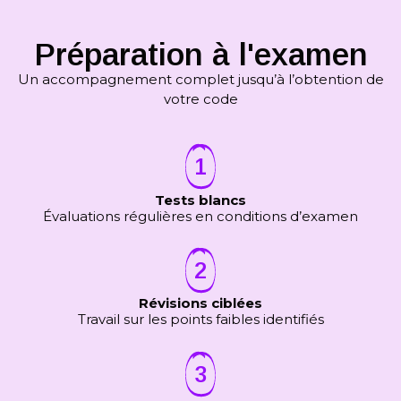
Préparation à l'examen
Un accompagnement complet jusqu’à l’obtention de
votre code
1
Tests blancs
Évaluations régulières en conditions d’examen
2
Révisions ciblées
Travail sur les points faibles identifiés
3