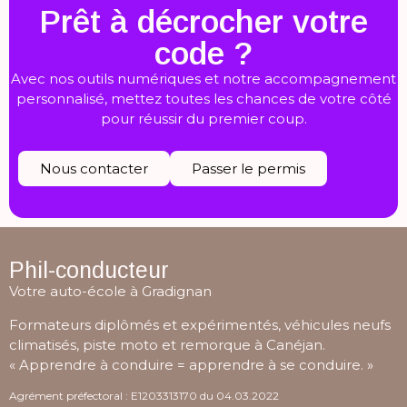
Prêt à décrocher votre
code ?
Avec nos outils numériques et notre accompagnement
personnalisé, mettez toutes les chances de votre côté
pour réussir du premier coup.
Nous contacter
Passer le permis
Phil-conducteur
Votre auto-école à Gradignan
Formateurs diplômés et expérimentés, véhicules neufs
climatisés, piste moto et remorque à Canéjan.
« Apprendre à conduire = apprendre à se conduire. »
Agrément préfectoral : E1203313170 du 04.03.2022