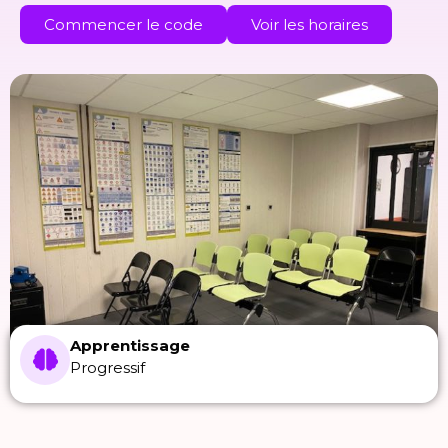
Commencer le code
Voir les horaires
Apprentissage
Progressif